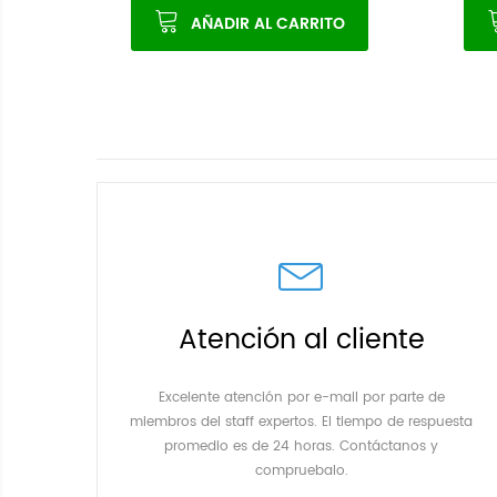
AÑADIR AL CARRITO
Atención al cliente
Excelente atención por e-mail por parte de
miembros del staff expertos. El tiempo de respuesta
promedio es de 24 horas. Contáctanos y
compruebalo.