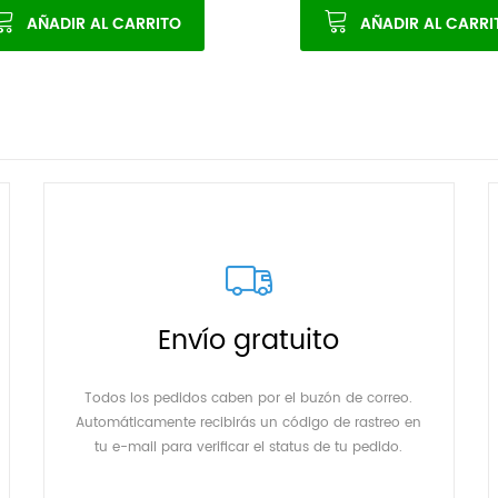
AÑADIR AL CARRITO
AÑADIR AL CARRI
Envío gratuito
Todos los pedidos caben por el buzón de correo.
Automáticamente recibirás un código de rastreo en
tu e-mail para verificar el status de tu pedido.