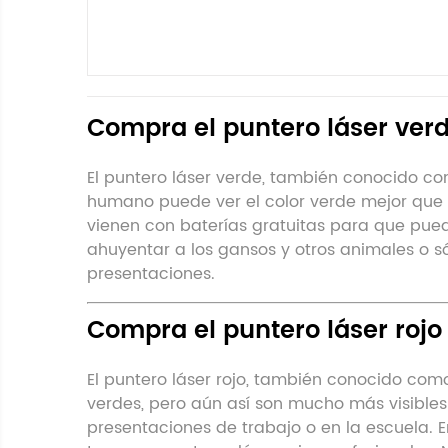
Compra el puntero láser ver
El puntero láser verde, también conocido como
humano puede ver el color verde mejor que el
vienen con baterías gratuitas para que pue
ahuyentar a los gansos y otros animales o sól
presentaciones.
Compra el puntero láser rojo
El puntero láser rojo, también conocido com
verdes, pero aún así son mucho más visibles 
presentaciones de trabajo o en la escuela. E