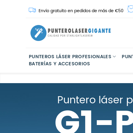
Envío gratuito en pedidos de más de €50
PUNTEROS LÁSER PROFESIONALES
PUN
BATERÍAS Y ACCESORIOS
Puntero láser p
G1-