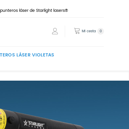
punteros láser de Starlight lasers®
Mi cesta
0
TEROS LÁSER VIOLETAS