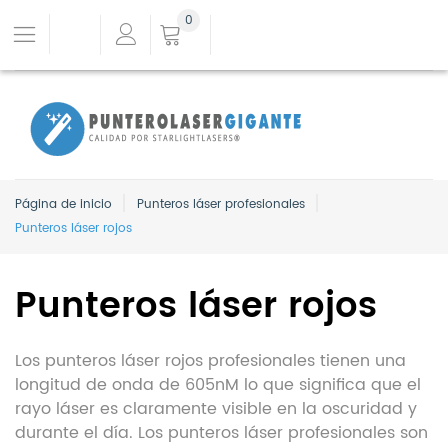
0
Página de inicio
Punteros láser profesionales
Punteros láser rojos
Punteros láser rojos
Los punteros láser rojos profesionales tienen una
longitud de onda de 605nM lo que significa que el
rayo láser es claramente visible en la oscuridad y
durante el día. Los punteros láser profesionales son