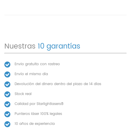
Nuestras
10 garantías
Envio gratuito con rastreo
Envío el mismo día
Devolución del dinero dentro del plazo de 14 días
Stock real
Calidad por Starlightlasers®
Punteros láser 100% legales
10 años de experiencia