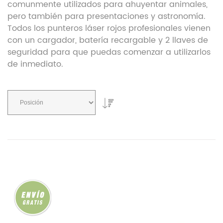
comunmente utilizados para ahuyentar animales,
pero también para presentaciones y astronomía.
Todos los punteros láser rojos profesionales vienen
con un cargador, batería recargable y 2 llaves de
seguridad para que puedas comenzar a utilizarlos
de inmediato.