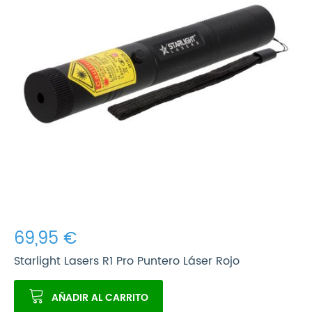
69,95 €
Starlight Lasers R1 Pro Puntero Láser Rojo
AÑADIR AL CARRITO