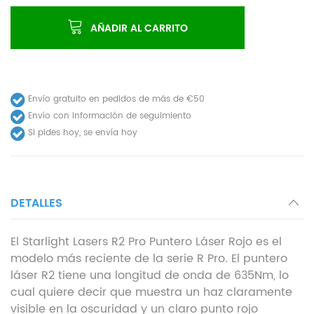
AÑADIR AL CARRITO
Envío gratuito en pedidos de más de €50
Envío con información de seguimiento
Si pides hoy, se envía hoy
DETALLES
El Starlight Lasers R2 Pro Puntero Láser Rojo es el
modelo más reciente de la serie R Pro. El puntero
láser R2 tiene una longitud de onda de 635Nm, lo
cual quiere decir que muestra un haz claramente
visible en la oscuridad y un claro punto rojo