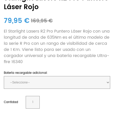
Láser Rojo
79,95 €
169,95 €
El Starlight Lasers R2 Pro Puntero Láser Rojo con una
longitud de onda de 635Nm es el último modelo de
la serie R Pro con un rango de visibilidad de cerca
de 1 Km. Viene listo para ser usado con un
cargador universal y una batería recargable Ultra-
fire 16340
Batería recargable adicional:
Cantidad