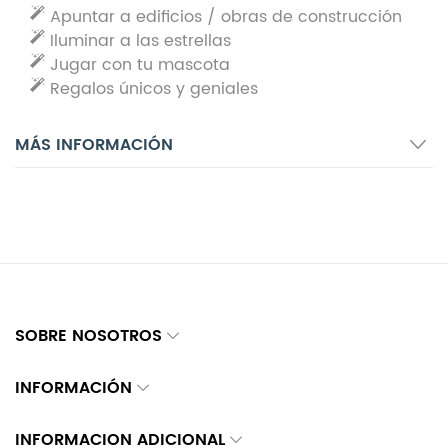
Apuntar a edificios / obras de construcción
Iluminar a las estrellas
Jugar con tu mascota
Regalos únicos y geniales
MÁS INFORMACIÓN
SOBRE NOSOTROS
INFORMACIÓN
INFORMACION ADICIONAL