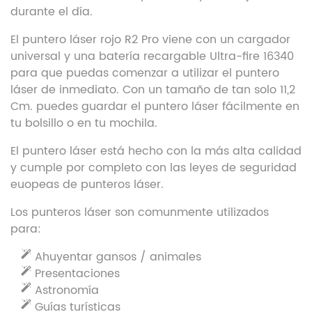
durante el día.
El puntero láser rojo R2 Pro viene con un cargador
universal y una batería recargable Ultra-fire 16340
para que puedas comenzar a utilizar el puntero
láser de inmediato. Con un tamaño de tan solo 11,2
Cm. puedes guardar el puntero láser fácilmente en
tu bolsillo o en tu mochila.
El puntero láser está hecho con la más alta calidad
y cumple por completo con las leyes de seguridad
euopeas de punteros láser.
Los punteros láser son comunmente utilizados
para:
Ahuyentar gansos / animales
Presentaciones
Astronomía
Guías turísticas