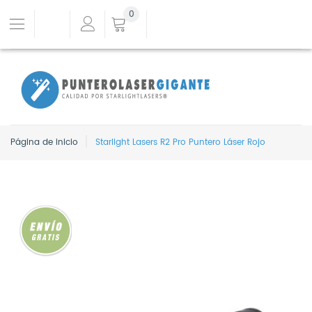
0
Página de inicio
Starlight Lasers R2 Pro Puntero Láser Rojo