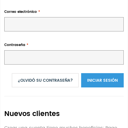
Correo electrónico
Contraseña
¿OLVIDÓ SU CONTRASEÑA?
INICIAR SESIÓN
Nuevos clientes