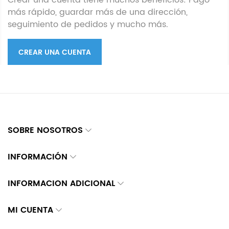
Crear una cuenta tiene muchos beneficios: Pago
más rápido, guardar más de una dirección,
seguimiento de pedidos y mucho más.
CREAR UNA CUENTA
SOBRE NOSOTROS
INFORMACIÓN
INFORMACION ADICIONAL
MI CUENTA