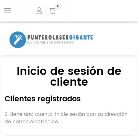
0
Inicio de sesión de
cliente
Clientes registrados
Si tiene una cuenta, inicie sesión con su dirección
de correo electrónico.